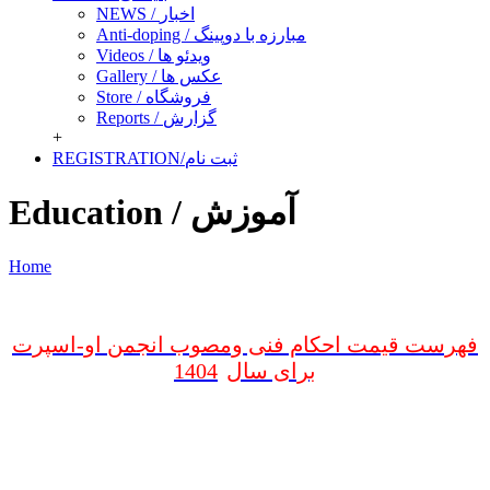
NEWS / اخبار
Anti-doping / مبارزه با دوپینگ
Videos / ویدئو ها
Gallery / عکس ها
Store / فروشگاه
Reports / گزارش
+
REGISTRATION/ثبت نام
Education / آموزش
Home
فهرست قیمت احکام فنی ومصوب انجمن او-اسپرت
1404
برای سال