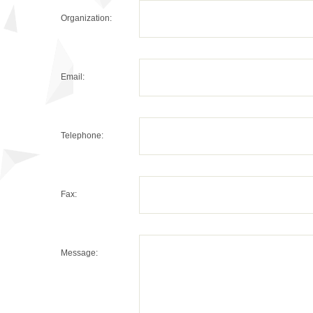
Organization:
Email:
Telephone:
Fax:
Message: