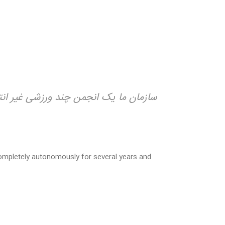
سازمان ما یک انجمن چند ورزشی غیر انتف
 completely autonomously for several years and