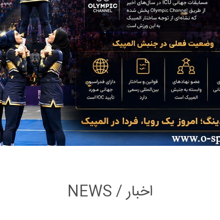
NEWS / اخبار