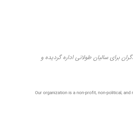
ان برای سالیان طولانی اداره گردیده و
Our organization is a non-profit, non-political, 