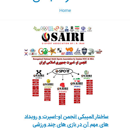
Home
ساختار المپیکی انجمن او-اسپرت و رویداد
های مهم آن در بازی های چند ورزشی