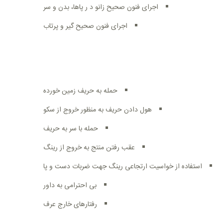
اجرای فنون صحیح زانو د ر پاها، بدن و سر
اجرای فنون صحیح گیر و پرتاب
حمله به حریف زمین خورده
هول دادن حریف به منظور خروج از سکو
حمله با سر به حریف
عقب رفتن منتج به خروج از رینگ
استفاده از خواسیت ارتجاعی رینگ جهت ضربات دست و پا
بی احترامی به داور
رفتارهای خارج عرف