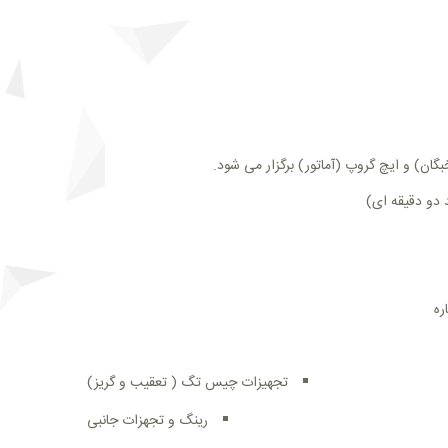
ان) و ایچ گروپ (آماتور) برگزار می شود.
 دو دقیقه ای)
ره
تجهیزات چیس تگ ( تعقیب و گریز)
رینگ و تجهزات جانبی