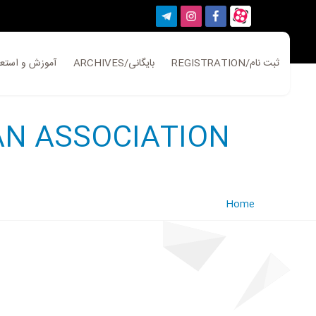
REGISTRATION/ثبت نام
ARCHIVES/بایگانی
EDUCATION/آموزش و است
AN ASSOCIATION
Home