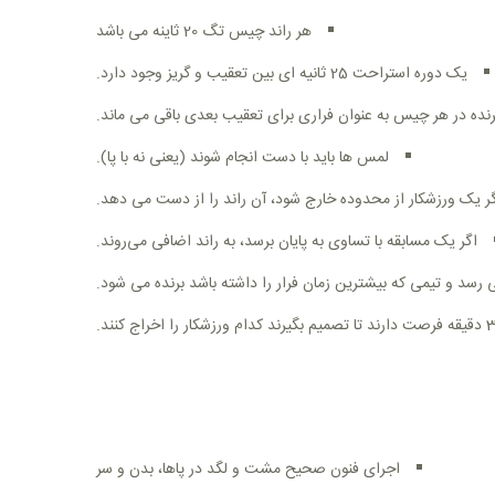
هر راند چیس تگ 20 ثاینه می باشد
یک دوره استراحت 25 ثانیه ای بین تعقیب و گریز وجود دارد
.
رنده در هر چیس به عنوان فراری برای تعقیب بعدی باقی می ماند
.
لمس ها باید با دست انجام شوند (یعنی نه با پا)
.
ر یک ورزشکار از محدوده خارج شود، آن راند را از دست می دهد
.
اگر یک مسابقه با تساوی به پایان برسد، به راند اضافی می‌روند
.
.
.
اجرای فنون صحیح مشت و لگد در پاها، بدن و سر