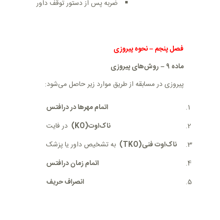
ضربه پس از دستور توقف داور
فصل پنجم
–
نحوه پیروزی
ماده
۹
–
روش‌های پیروزی
پیروزی در مسابقه از طریق موارد زیر حاصل می‌شود
:
اتمام مهرها در درافتس
ناک‌اوت
(KO)
در فایت
ناک‌اوت فنی
(TKO)
به تشخیص داور یا پزشک
اتمام زمان درافتس
انصراف حریف