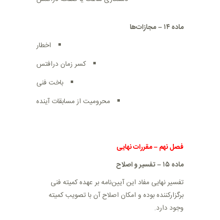
ماده ۱۴
–
مجازات‌ها
اخطار
کسر زمان درافتس
باخت فنی
محرومیت از مسابقات آینده
فصل نهم
–
مقررات نهایی
ماده ۱۵
–
تفسیر و اصلاح
تفسیر نهایی مفاد این آیین‌نامه بر عهده کمیته فنی
برگزارکننده بوده و امکان اصلاح آن با تصویب کمیته
وجود دارد
.