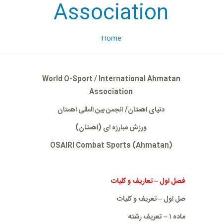
Association
Home
World O-Sport / International Ahmatan
Association
دنیای اهمتان/
انجمن بین المللی اهمتان
ورزش
مبارزه ای
(
اهمتان)
OSAIRI Combat Sports (Ahmatan)
فصل اول
–
تعاریف و کلیات
صل اول
–
تعریف و کلیات
ماده
۱
–
تعریف رشته