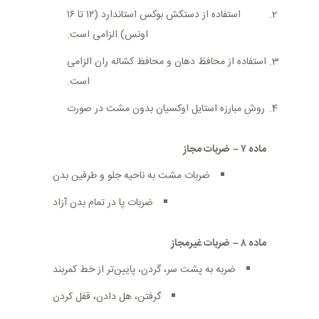
استفاده از دستکش بوکس استاندارد (۱۲ تا ۱۶
اونس) الزامی است
.
استفاده از محافظ دهان و محافظ کشاله ران الزامی
است
.
روش مبارزه استایل اوکسیان بدون مشت در صورت
ماده
۷
–
ضربات مجاز
ضربات مشت به ناحیه جلو و طرفین بدن
ضربات پا در تمام بدن آزاد
ماده
۸
–
ضربات غیرمجاز
ضربه به پشت سر، گردن، پایین‌تر از خط کمربند
گرفتن، هل دادن، قفل کردن