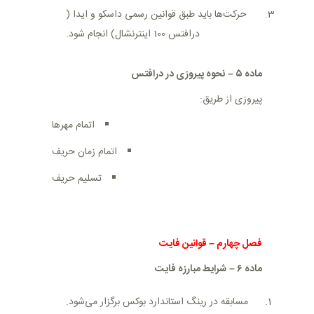
حرکت‌ها باید طبق قوانین رسمی داسکو و ایدا (
درافتس 100 اینترنشال) انجام شود
.
ماده
۵
–
نحوه پیروزی در درافتس
پیروزی از طریق
:
اتمام مهرها
اتمام زمان حریف
تسلیم حریف
فصل چهارم
–
قوانین فایت
ماده
۶
–
شرایط مبارزه فایت
مسابقه در رینگ استاندارد بوکس برگزار می‌شود
.