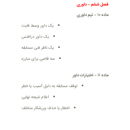
فصل ششم
–
داوری
ماده ۱۰
–
تیم داوری
یک داور وسط فایت
یک داور درافتس
یک ناظر فنی مسابقه
سه قاضی برای مبارزه
ماده
۱۱
–
اختیارات داور
توقف مسابقه به دلیل آسیب یا خطر
اعلام نتیجه نهایی
اخطار یا حذف ورزشکار متخلف