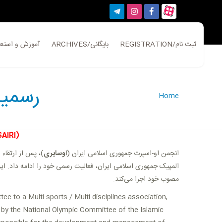
REGISTRATION/ثبت نام
ARCHIVES/بایگانی
ATION/آموزش و استعلام
رسمی)
Home
SAIRI)
انجمن او-اسپرت جمهوری اسلامی ایران (
اوسایری
المپیک جمهوری اسلامی ایران، فعالیت رسمی خود را ادامه داد. این 
مصوب خود اجرا می‌کند.
ee to a Multi-sports / Multi disciplines association,
ed by the National Olympic Committee of the Islamic