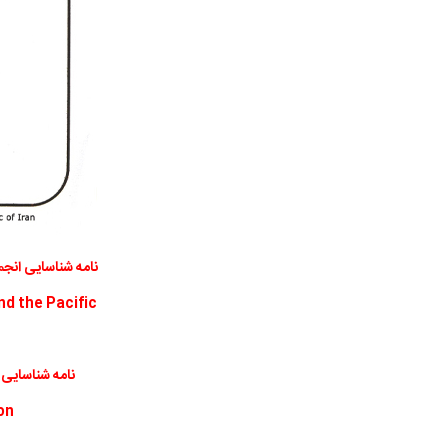
نامه شناسایی انجم
nd the Pacific
نامه شناسایی 
on