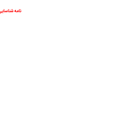
نامه شناسایی