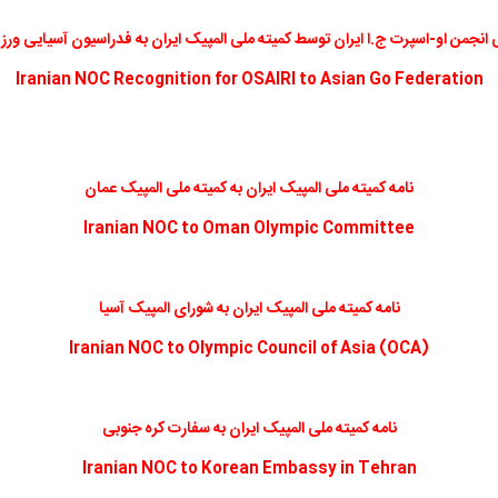
 انجمن او-اسپرت ج.ا ایران توسط کمیته ملی المپیک ایران به فدراسیون آسیایی و
Iranian NOC Recognition for OSAIRI to Asian Go Federation
نامه کمیته ملی المپیک ایران به کمیته ملی المپیک عمان
Iranian NOC to Oman Olympic Committee
نامه کمیته ملی المپیک ایران به شورای المپیک آسیا
Iranian NOC to Olympic Council of Asia (OCA)
نامه کمیته ملی المپیک ایران به سفارت کره جنوبی
Iranian NOC to Korean Embassy in Tehran