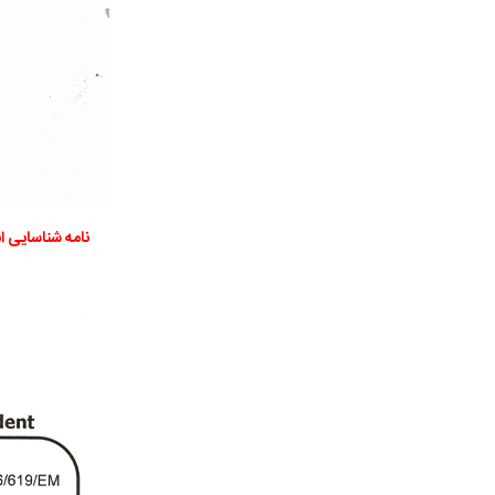
نامه شناسایی ا