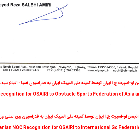
ن او-اسپرت ج.ا ایران توسط کمیته ملی المپیک ایران به فدراسیون آسیا - اقیانوسیه
ecognition for OSAIRI to Obstacle Sports Federation of Asia a
انجمن او-اسپرت ج.ا ایران توسط کمیته ملی المپیک ایران به فدراسیون بین المللی 
ranian NOC Recognition for OSAIRI to International Go Federati