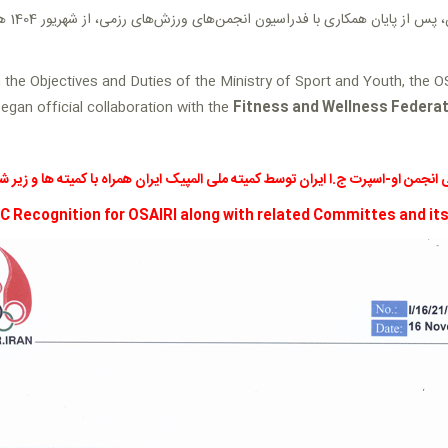
این ان
the Objectives and Duties of the Ministry of Sport and Youth, the O
egan official collaboration with the
Fitness and Wellness Federat
 انجمن او-اسپرت ج.ا ایران توسط کمیته ملی المپیک ایران همراه با کمیته ها و زیر 
C Recognition for OSAIRI along with related Committes and its