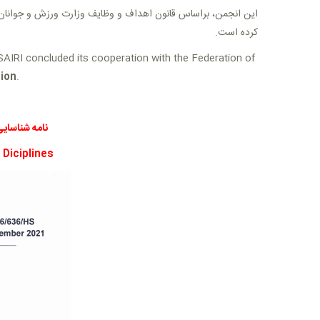
.
کرده است
SAIRI concluded its cooperation with the Federation of
ion
.
نامه شناسایی
 Diciplines