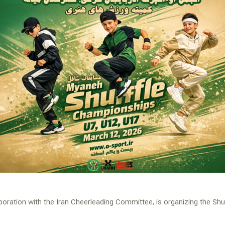
aboration with the Iran Cheerleading Committee, is organizing the Sh