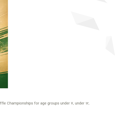
uffle Championships for age groups under 7, under 12,